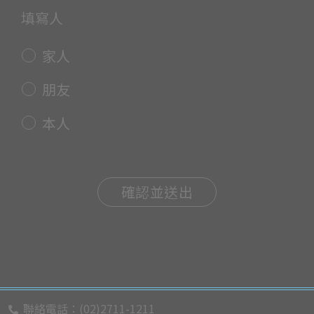
填寫人
家人
朋友
本人
聯絡電話：(02)2711-1211