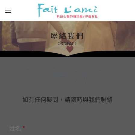
聯絡我們
CONTACT
如有任何疑問，請隨時與我們聯絡
姓名
*